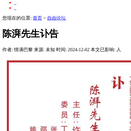
您现在的位置:
首页
>
自由论坛
陈湃先生讣告
作者: 情满巴黎
来源: 未知
时间: 2024-12-02
本文已影响:
人