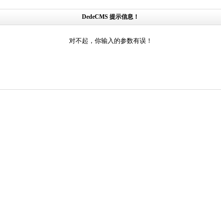
DedeCMS 提示信息！
对不起，你输入的参数有误！