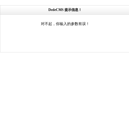
DedeCMS 提示信息！
对不起，你输入的参数有误！