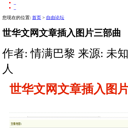
您现在的位置:
首页
>
自由论坛
世华文网文章插入图片三部曲
作者: 情满巴黎
来源: 未
人
世华文网文章插入图