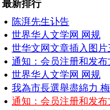
最新排行
陈湃先生讣告
世界华人文学网 网规
世华文网文章插入图片
通知：会员注册和发布
世界华人文学网 网规
我為市長選舉盡綿力 
通知：会员注册和发布