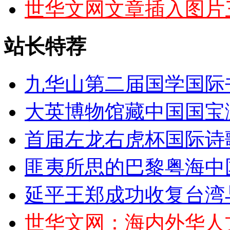
世华文网文章插入图片
站长特荐
九华山第二届国学国际
大英博物馆藏中国国宝浏
首届左龙右虎杯国际诗
匪夷所思的巴黎粤海中
延平王郑成功收复台湾
世华文网：海内外华人