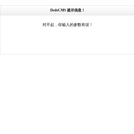
DedeCMS 提示信息！
对不起，你输入的参数有误！