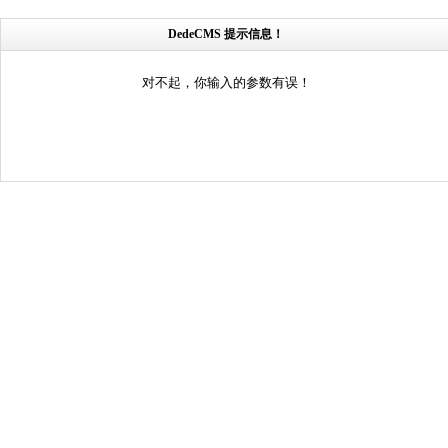
DedeCMS 提示信息！
对不起，你输入的参数有误！