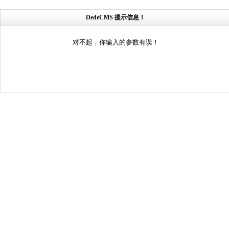
DedeCMS 提示信息！
对不起，你输入的参数有误！