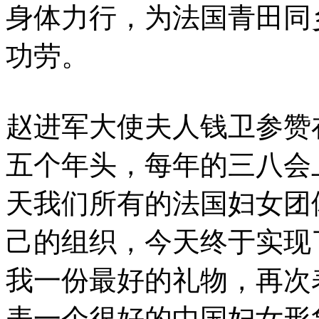
身体力行，为法国青田同
功劳。
赵进军大使夫人钱卫参赞
五个年头，每年的三八会
天我们所有的法国妇女团
己的组织，今天终于实现
我一份最好的礼物，再次
表一个很好的中国妇女形