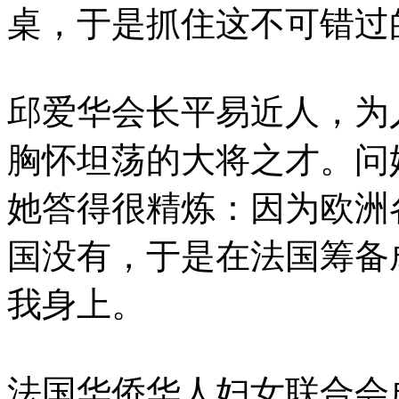
桌，于是抓住这不可错过
邱爱华会长平易近人，为
胸怀坦荡的大将之才。问
她答得很精炼：因为欧洲
国没有，于是在法国筹备
我身上。
法国华侨华人妇女联合会