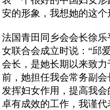
安的形象，我想她的这个
法国青田同乡会会长徐乐
女联合会成立时说：“邱
会长，是她长期以来致力
前，她担任我会常务副会
发挥妇女作用，提高我会
卓有成效的工作，我谨代