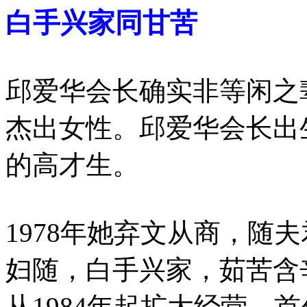
白手兴家同甘苦
邱爱华会长确实非等闲之辈
杰出女性。邱爱华会长出
的高才生。
1978年她弃文从商，随
妇随，白手兴家，茹苦含
从1984年起扩大经营，