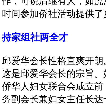
作，可说后继有人，如虎
时间参加侨社活动提供了
持家组社两全才
邱爱华会长性格直爽开朗
这是邱爱华会长的宗旨。
侨华人妇女联合会成立前
务副会长兼妇女主任长达