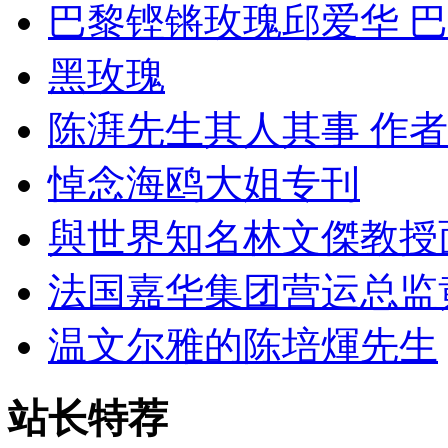
巴黎铿锵玫瑰邱爱华 巴
黑玫瑰
陈湃先生其人其事 作
悼念海鸥大姐专刊
與世界知名林文傑教授
法国嘉华集团营运总监
温文尔雅的陈培煇先生
站长特荐