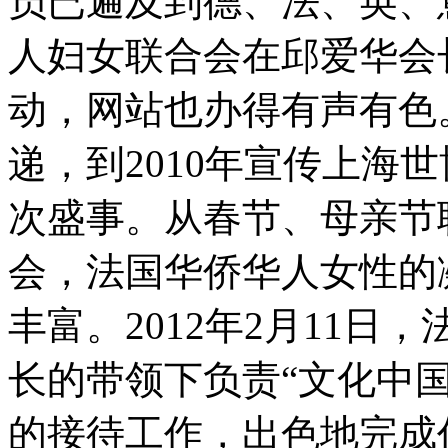
员已遍及到德、法、英、
人妇女联合会在邱爱华会
动，网站也办得有声有色。
递，到2010年宣传上海
次盛事。从春节、母亲节
会，法国华侨华人女性的
丰富。2012年2月11
长的带领下负责“文化中国
的接待工作，出色地完成