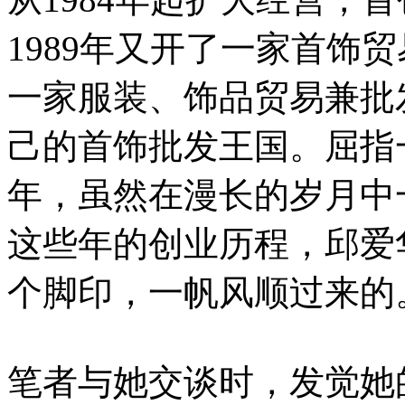
1989年又开了一家首饰
一家服装、饰品贸易兼批
己的首饰批发王国。屈指
年，虽然在漫长的岁月中
这些年的创业历程，邱爱
个脚印，一帆风顺过来的
笔者与她交谈时，发觉她