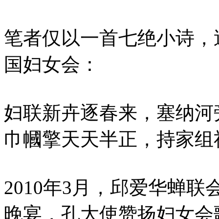
笔者仅以一首七绝小诗，
国妇女会：
妇联新卉逐春来，塞纳河
巾幗擎天天半正，持家组
2010年3月，邱爱华蝉
晚宴，孔大使赞扬妇女会