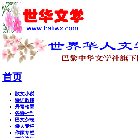
首页
散文小说
诗词歌赋
丹青翰墨
各诗社刊
巴文杂志
诗人专栏
作家专栏