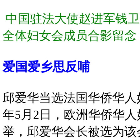
中国驻法大使赵进军钱卫
全体妇女会成员合影留念
爱国爱乡思反哺
邱爱华当选法国华侨华人妇
年5月2日，欧洲华侨华
举，邱爱华会长被选为该