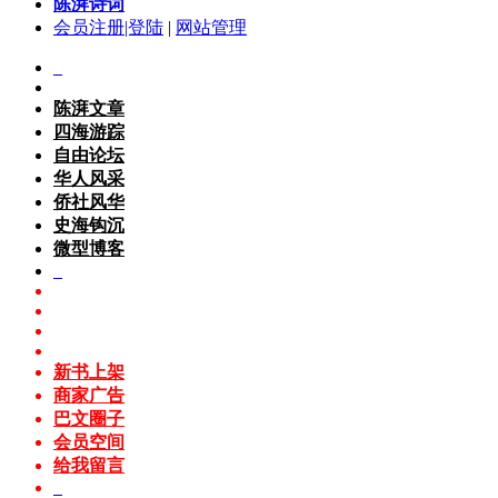
陈湃诗词
会员注册|登陆
|
网站管理
陈湃文章
四海游踪
自由论坛
华人风采
侨社风华
史海钩沉
微型博客
新书上架
商家广告
巴文圈子
会员空间
给我留言