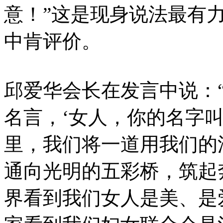
意！”这是现身说法最有
中肯评价。
邱爱华会长在发言中说：
名言，‘女人，你的名字
里，我们将一道用我们的
通向光明的五彩桥，筑起
界看到我们女人是美、是