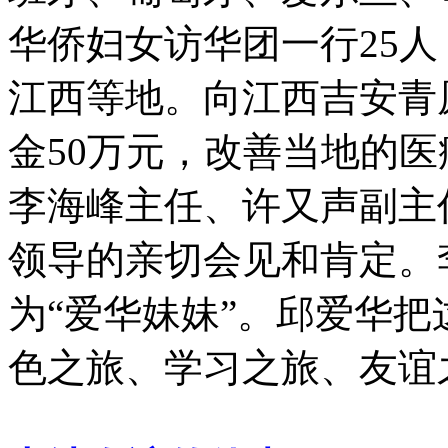
华侨妇女访华团一行25
江西等地。向江西吉安青
金50万元，改善当地的
李海峰主任、许又声副主
领导的亲切会见和肯定。
为“爱华妹妹”。邱爱华把
色之旅、学习之旅、友谊