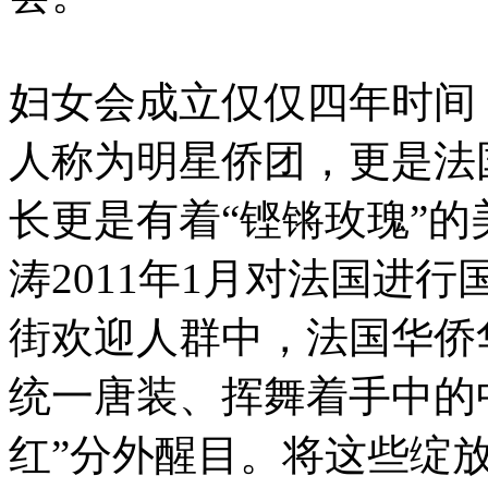
妇女会成立仅仅四年时间
人称为明星侨团，更是法
长更是有着“铿锵玫瑰”
涛2011年1月对法国进
街欢迎人群中，法国华侨
统一唐装、挥舞着手中的
红”分外醒目。将这些绽放