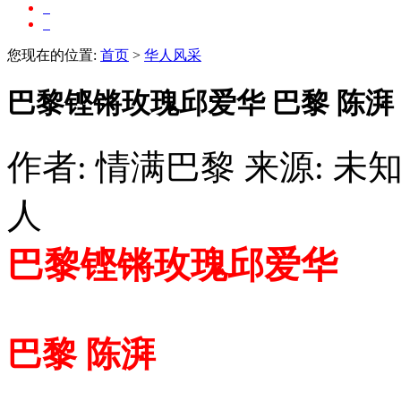
您现在的位置:
首页
>
华人风采
巴黎铿锵玫瑰邱爱华 巴黎 陈湃
作者: 情满巴黎
来源: 未
人
巴黎铿锵玫瑰邱爱华
巴黎 陈湃