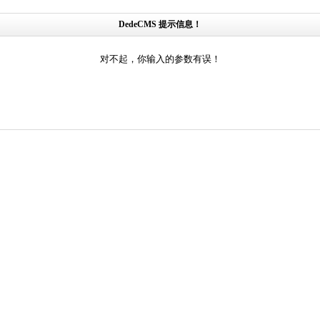
DedeCMS 提示信息！
对不起，你输入的参数有误！