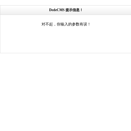
DedeCMS 提示信息！
对不起，你输入的参数有误！