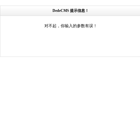
DedeCMS 提示信息！
对不起，你输入的参数有误！