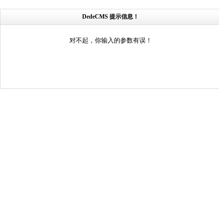
DedeCMS 提示信息！
对不起，你输入的参数有误！