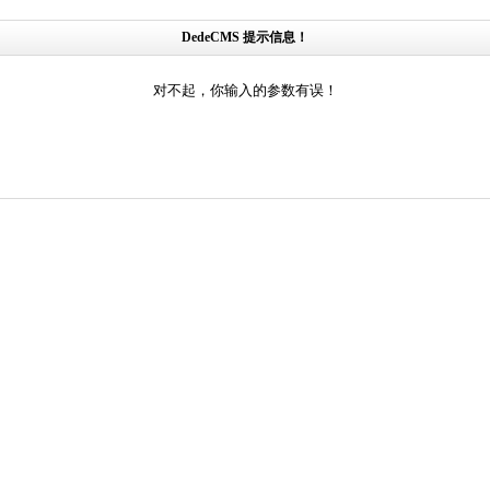
DedeCMS 提示信息！
对不起，你输入的参数有误！