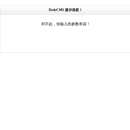
DedeCMS 提示信息！
对不起，你输入的参数有误！