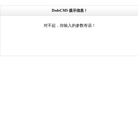
DedeCMS 提示信息！
对不起，你输入的参数有误！