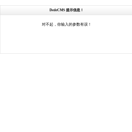
DedeCMS 提示信息！
对不起，你输入的参数有误！