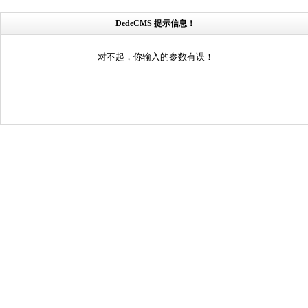
DedeCMS 提示信息！
对不起，你输入的参数有误！