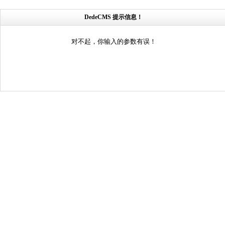
DedeCMS 提示信息！
对不起，你输入的参数有误！